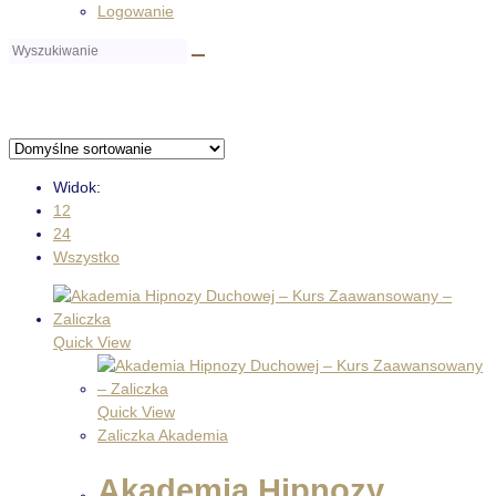
Logowanie
Widok:
12
24
Wszystko
Quick View
Quick View
Zaliczka Akademia
Akademia Hipnozy