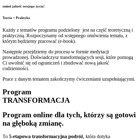
zmień jakość swojego życia!
Teoria + Praktyka
Każdy z tematów programu podzielony jest na część teoretyczną i
praktyczną. Rozpoczynamy od wstępnego omówienia tematu, z
którym będziemy pracować (e-book).
Następnie przejdziemy do procesu w formie medytacji
prowadzonej. Doświadczysz transformujących sesji, które pomogą
Ci uwolnić się od ograniczeń i zbudować nową jakość
codzienności.
Prace z danym tematem zakończymy ćwiczeniami uzupełniającymi.
Program
TRANSFORMACJA
Program online dla tych, którzy są gotowi
na głęboką zmianę.
To
5-etapowa transformacyjna podróż
, która dotyka