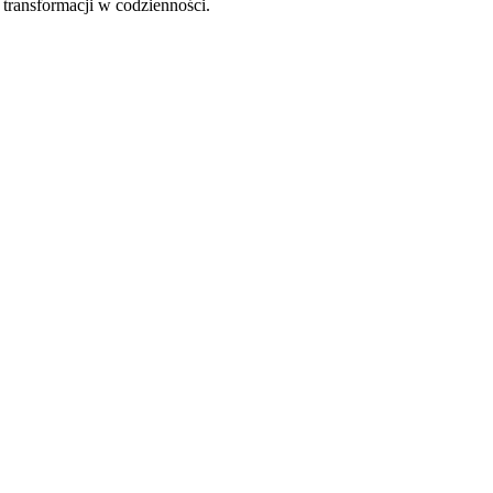
 transformacji w codzienności.