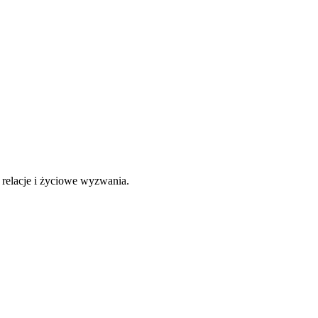
 relacje i życiowe wyzwania.