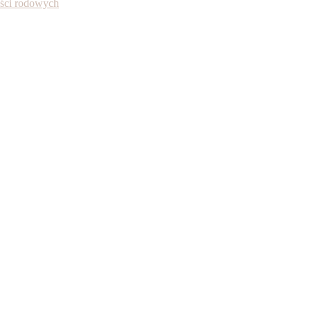
ności rodowych