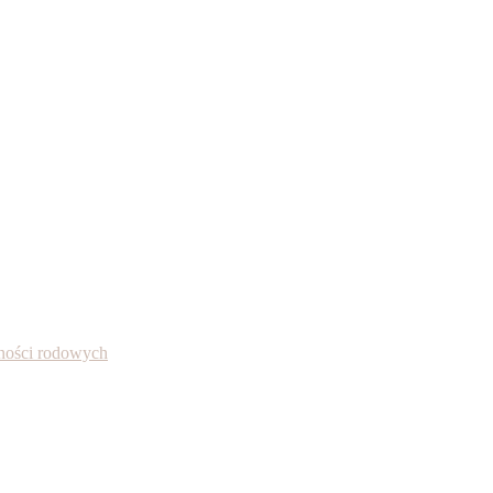
alności rodowych