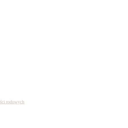
ności rodowych