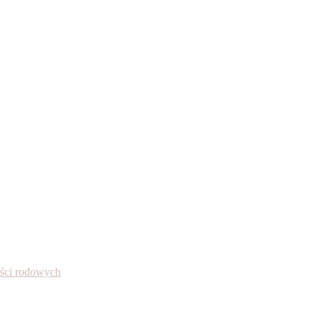
ności rodowych