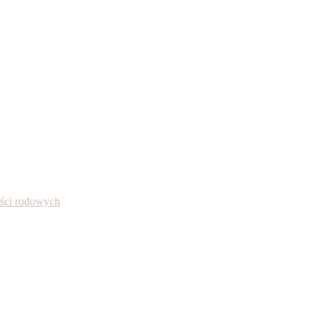
ności rodowych