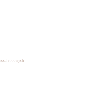
alności rodowych