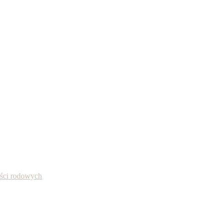
ności rodowych