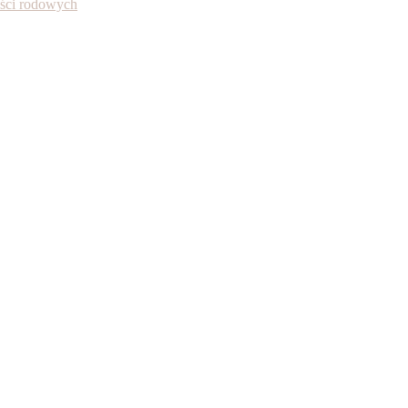
ności rodowych