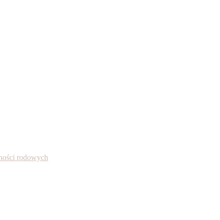
alności rodowych