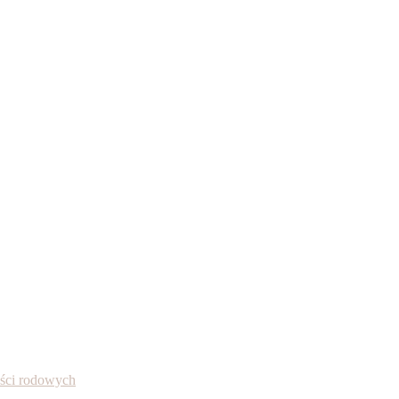
ności rodowych