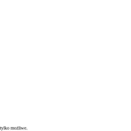
 tylko możliwe.