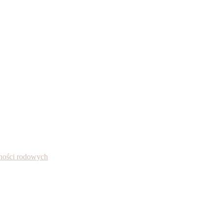
alności rodowych