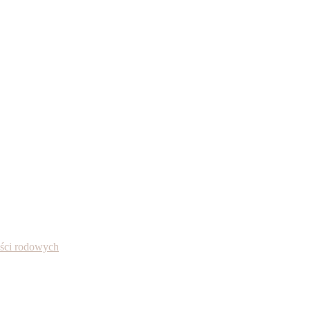
ności rodowych