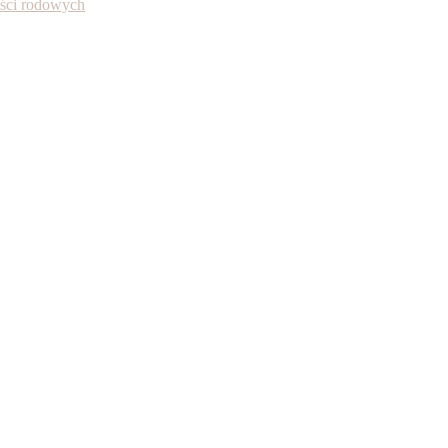
ności rodowych