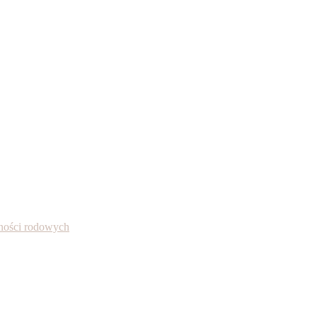
alności rodowych