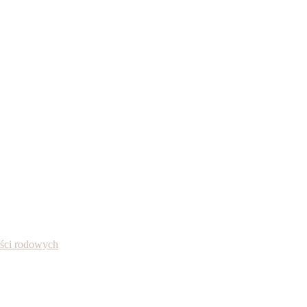
ności rodowych