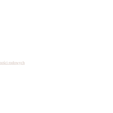
alności rodowych