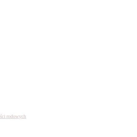
ności rodowych