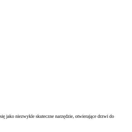
się jako niezwykle skuteczne narzędzie, otwierające drzwi do