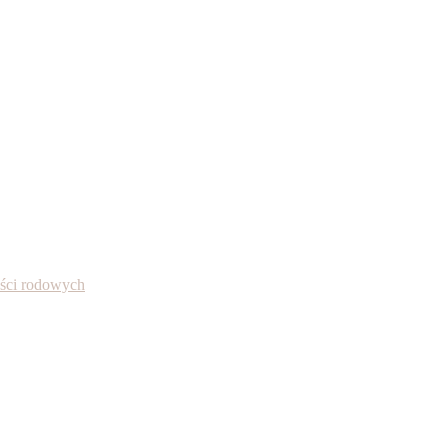
ności rodowych