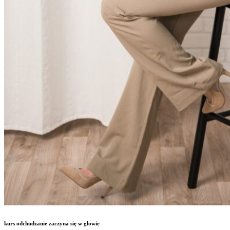
kurs odchudzanie zaczyna się w głowie