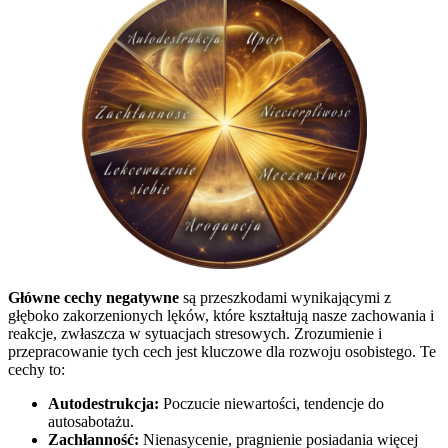
Główne cechy negatywne
są przeszkodami wynikającymi z
głęboko zakorzenionych lęków, które kształtują nasze zachowania i
reakcje, zwłaszcza w sytuacjach stresowych. Zrozumienie i
przepracowanie tych cech jest kluczowe dla rozwoju osobistego. Te
cechy to:
Autodestrukcja:
Poczucie niewartości, tendencje do
autosabotażu.
Zachłanność:
Nienasycenie, pragnienie posiadania więcej