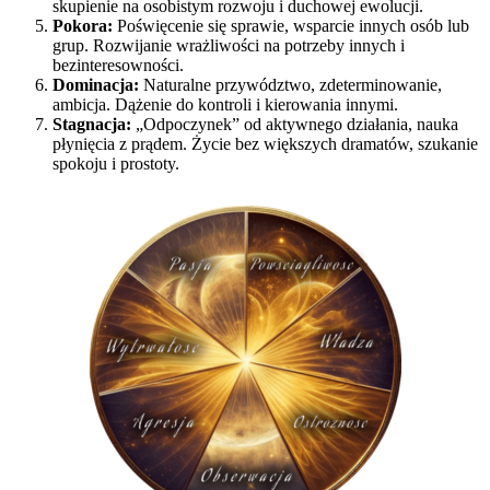
skupienie na osobistym rozwoju i duchowej ewolucji.
Pokora:
Poświęcenie się sprawie, wsparcie innych osób lub
grup. Rozwijanie wrażliwości na potrzeby innych i
bezinteresowności.
Dominacja:
Naturalne przywództwo, zdeterminowanie,
ambicja. Dążenie do kontroli i kierowania innymi.
Stagnacja:
„Odpoczynek” od aktywnego działania, nauka
płynięcia z prądem. Życie bez większych dramatów, szukanie
spokoju i prostoty.