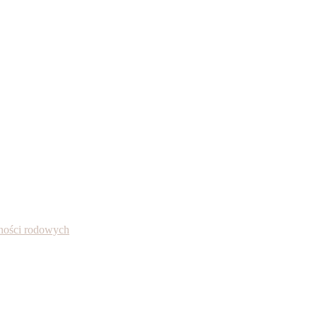
alności rodowych