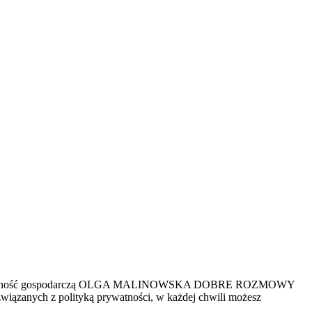
ąca działalność gospodarczą OLGA MALINOWSKA DOBRE ROZMOWY
wiązanych z polityką prywatności, w każdej chwili możesz