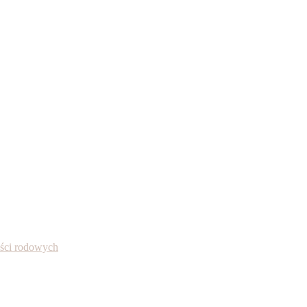
ności rodowych