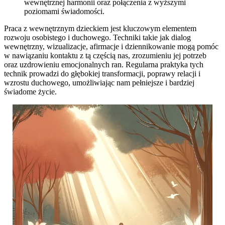
wewnętrznej harmonii oraz połączenia z wyższymi
poziomami świadomości.
Praca z wewnętrznym dzieckiem jest kluczowym elementem
rozwoju osobistego i duchowego. Techniki takie jak dialog
wewnętrzny, wizualizacje, afirmacje i dziennikowanie mogą pomóc
w nawiązaniu kontaktu z tą częścią nas, zrozumieniu jej potrzeb
oraz uzdrowieniu emocjonalnych ran. Regularna praktyka tych
technik prowadzi do głębokiej transformacji, poprawy relacji i
wzrostu duchowego, umożliwiając nam pełniejsze i bardziej
świadome życie.