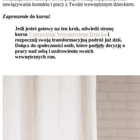
nawiązywania kontaktu i pracy z Twoim wewnętrznym dzieckiem.
Zaproszenie do kursu!
Jeśli jesteś gotowy na ten krok, odwiedź stronę
kursu
Uzdrowienie Wewnętrznego Dziecka
i
rozpocznij swoją transformacyjną podróż już dziś.
Dołącz do społeczności osób, które podjęły decyzję o
pracy nad sobą i uzdrowieniu swoich
wewnętrznych ran.