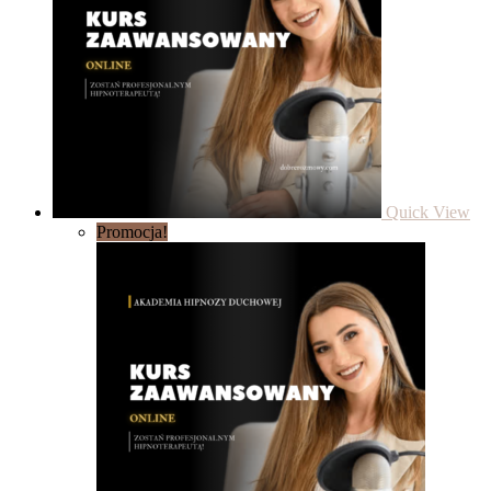
Quick View
Promocja!