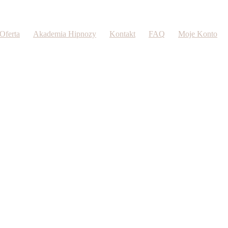
Oferta
Akademia Hipnozy
Kontakt
FAQ
Moje Konto