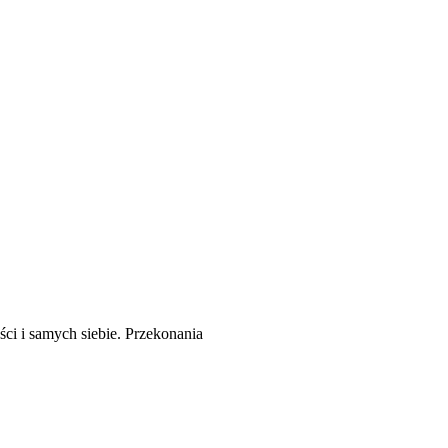
ści i samych siebie. Przekonania