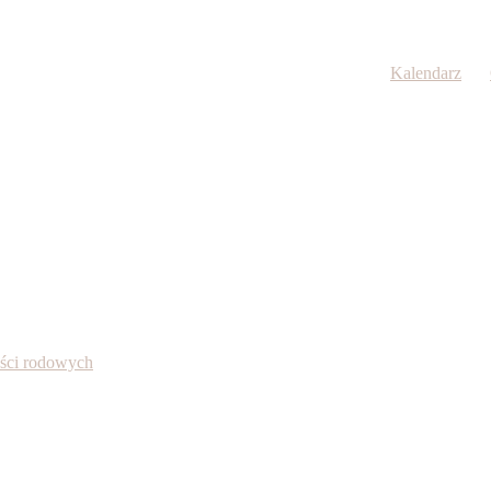
Kalendarz
ności rodowych