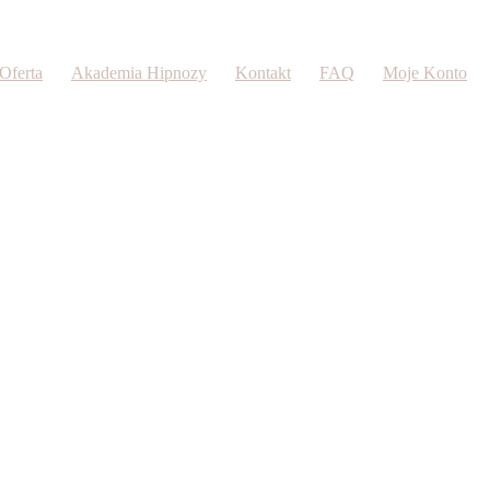
Oferta
Akademia Hipnozy
Kontakt
FAQ
Moje Konto