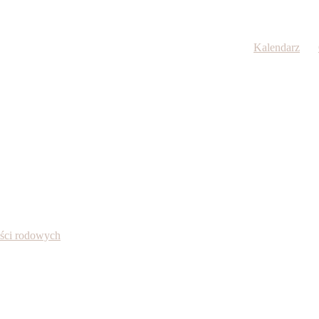
Kalendarz
ności rodowych