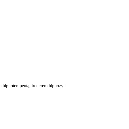
m hipnoterapeutą, trenerem hipnozy i