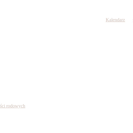
Kalendarz
ności rodowych