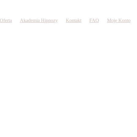
Oferta
Akademia Hipnozy
Kontakt
FAQ
Moje Konto