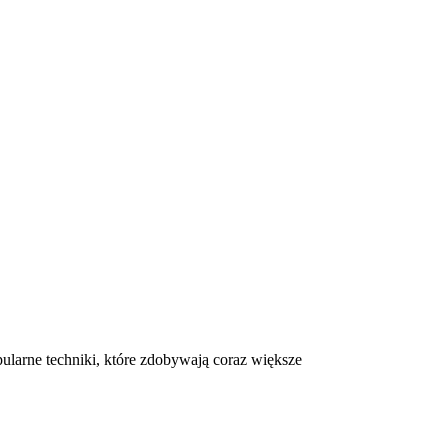
ularne techniki, które zdobywają coraz większe