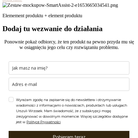
Elemement produktu + element produktu
Dodaj tu wezwanie do działania
Ponownie pokaż odbiorcy, że ten produkt na pewno przyda mu się
w osiągnięciu jego celu czy rozwiązaniu problemu.
Wyrażam zgodę na zapisanie się do newslettera i otrzymywanie
wiadomości z informacjami o nowościach, produktach lub usługach
Urszuli Wrzosek. Mam świadomość, że z subskrypcji mogę
zrezygnować w dowolnym momencie. Więcej szczegółów dostępne
jest w
Polityce Prywatności
Pobieram teraz