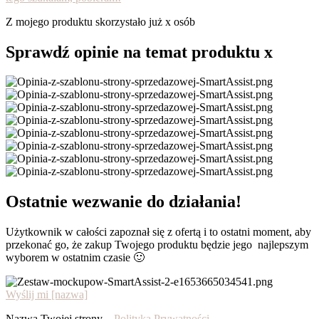
Z mojego produktu skorzystało już x osób
Sprawdź opinie na temat produktu x
Ostatnie wezwanie do działania!
Użytkownik w całości zapoznał się z ofertą i to ostatni moment, aby
przekonać go, że zakup Twojego produktu będzie jego najlepszym
wyborem w ostatnim czasie 🙂
Wyślij mi [nazwa]
Nazwa Twojej strony –
Polityka Prywatności