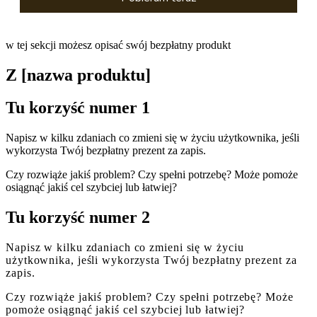
w tej sekcji możesz opisać swój bezpłatny produkt
Z [nazwa produktu]
Tu korzyść numer 1
Napisz w kilku zdaniach co zmieni się w życiu użytkownika, jeśli
wykorzysta Twój bezpłatny prezent za zapis.
Czy rozwiąże jakiś problem? Czy spełni potrzebę? Może pomoże
osiągnąć jakiś cel szybciej lub łatwiej?
Tu korzyść numer 2
Napisz w kilku zdaniach co zmieni się w życiu
użytkownika, jeśli wykorzysta Twój bezpłatny prezent za
zapis.
Czy rozwiąże jakiś problem? Czy spełni potrzebę? Może
pomoże osiągnąć jakiś cel szybciej lub łatwiej?