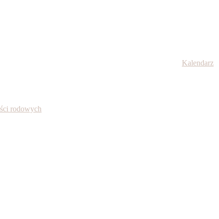
Kalendarz
ności rodowych