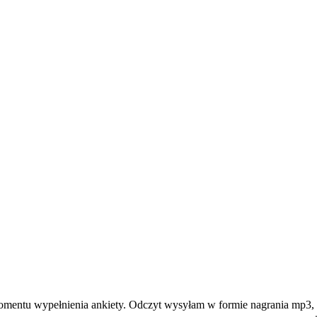
momentu wypełnienia ankiety. Odczyt wysyłam w formie nagrania mp3,