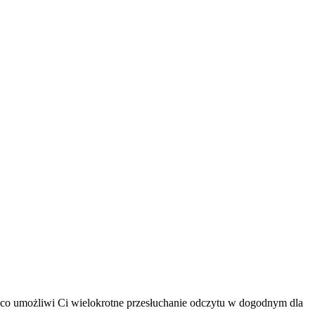
 co umożliwi Ci wielokrotne przesłuchanie odczytu w dogodnym dla