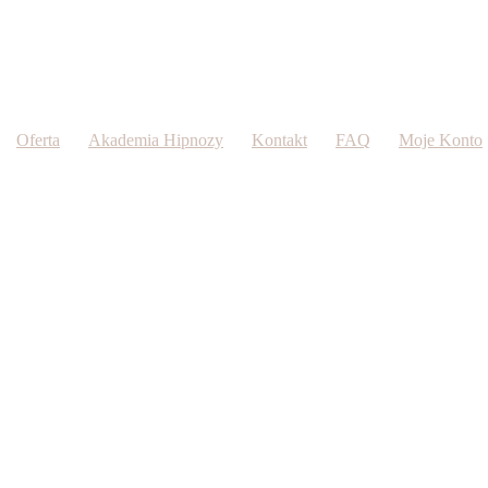
Oferta
Akademia Hipnozy
Kontakt
FAQ
Moje Konto