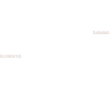
Kalendarz
ności rodowych