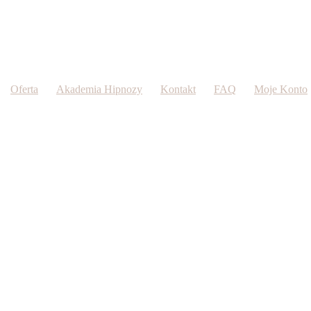
Oferta
Akademia Hipnozy
Kontakt
FAQ
Moje Konto