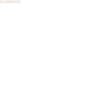
ności rodowych