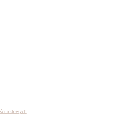
ności rodowych