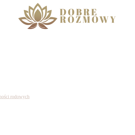
alności rodowych