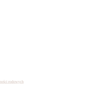
alności rodowych