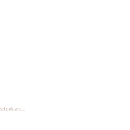
ności rodowych