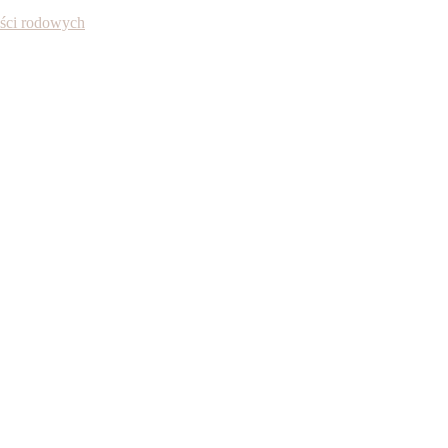
ności rodowych